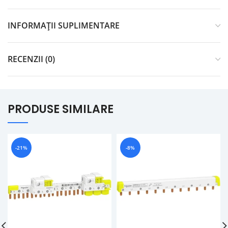
INFORMAȚII SUPLIMENTARE
RECENZII (0)
PRODUSE SIMILARE
-21%
-8%