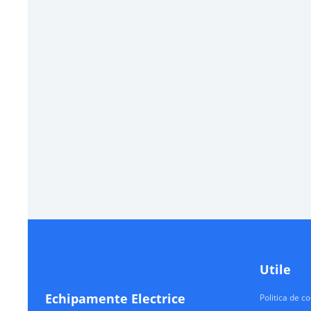
Utile
Echipamente Electrice
Politica de co