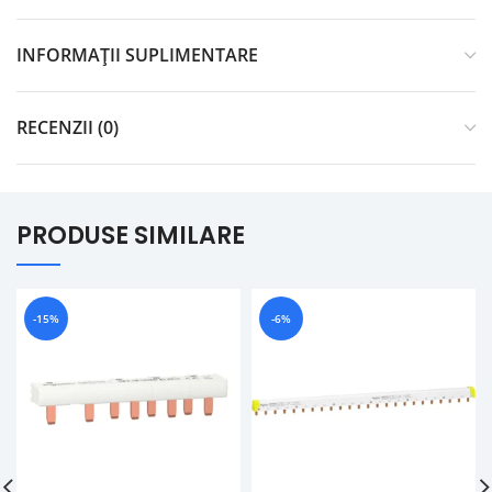
INFORMAȚII SUPLIMENTARE
RECENZII (0)
PRODUSE SIMILARE
-15%
-6%