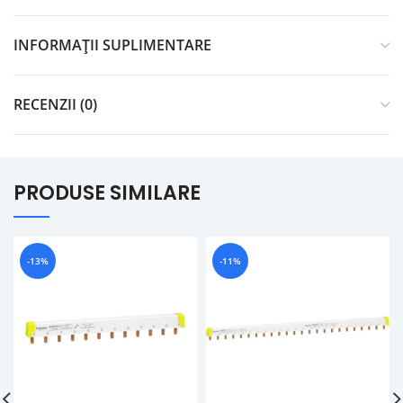
INFORMAȚII SUPLIMENTARE
RECENZII (0)
PRODUSE SIMILARE
-13%
-11%