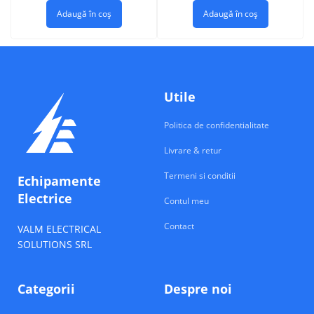
Adaugă în coș
Adaugă în coș
Utile
Politica de confidentialitate
Livrare & retur
Termeni si conditii
Echipamente
Electrice
Contul meu
Contact
VALM ELECTRICAL
SOLUTIONS SRL
Categorii
Despre noi