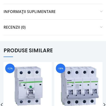
INFORMAȚII SUPLIMENTARE
RECENZII (0)
PRODUSE SIMILARE
-12%
-18%