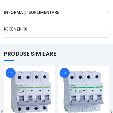
INFORMAȚII SUPLIMENTARE
RECENZII (0)
PRODUSE SIMILARE
-15%
-12%