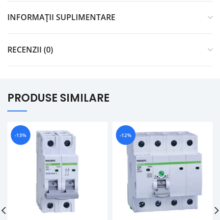
INFORMAȚII SUPLIMENTARE
RECENZII (0)
PRODUSE SIMILARE
-13%
-12%