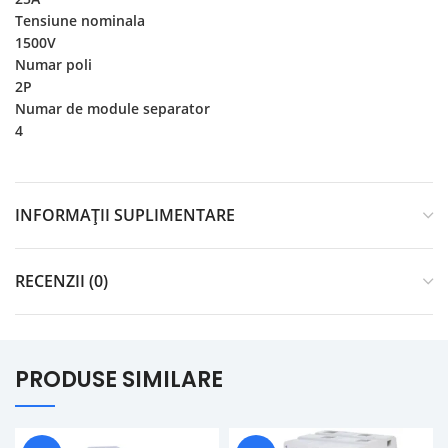
Tensiune nominala
1500V
Numar poli
2P
Numar de module separator
4
INFORMAȚII SUPLIMENTARE
RECENZII (0)
PRODUSE SIMILARE