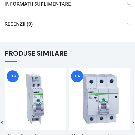
INFORMAȚII SUPLIMENTARE
RECENZII (0)
PRODUSE SIMILARE
-18%
-11%