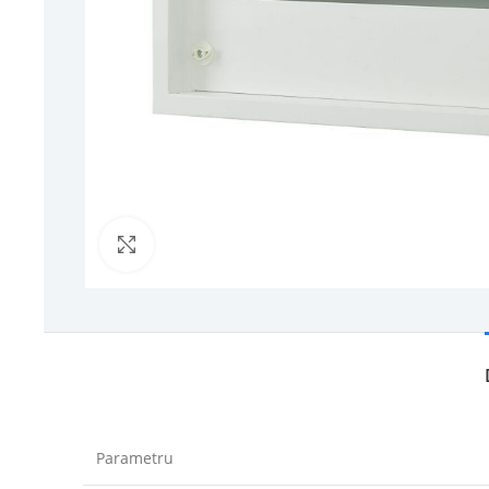
Click to enlarge
Parametru