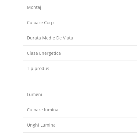
Montaj
Culoare Corp
Durata Medie De Viata
Clasa Energetica
Tip produs
Lumeni
Culoare lumina
Unghi Lumina