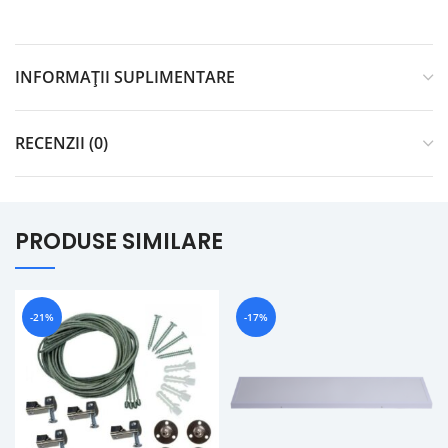
INFORMAȚII SUPLIMENTARE
RECENZII (0)
PRODUSE SIMILARE
-21%
-17%