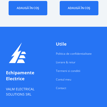
ADAUGĂ ÎN COȘ
ADAUGĂ ÎN COȘ
Utile
Politica de confidentialitate
Livrare & retur
Termeni si conditii
Echipamente
Electrice
Contul meu
Contact
VALM ELECTRICAL
SOLUTIONS SRL