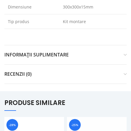
Dimensiune
300x300x15mm
Tip produs
Kit montare
INFORMAȚII SUPLIMENTARE
RECENZII (0)
PRODUSE SIMILARE
-28%
-25%