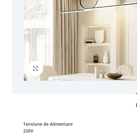
Click to enlarge
Tensiune de Alimentare
220V