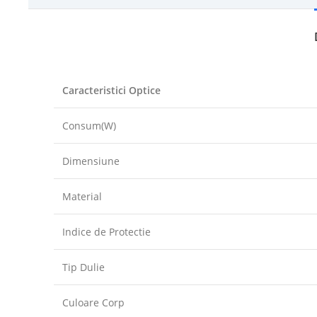
Caracteristici Optice
Consum(W)
Dimensiune
Material
Indice de Protectie
Tip Dulie
Culoare Corp