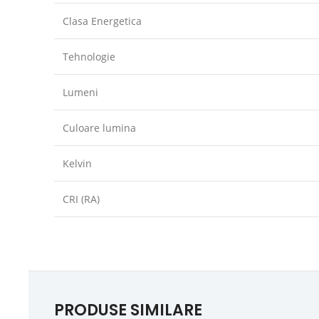
Clasa Energetica
Tehnologie
Lumeni
Culoare lumina
Kelvin
CRI (RA)
PRODUSE SIMILARE