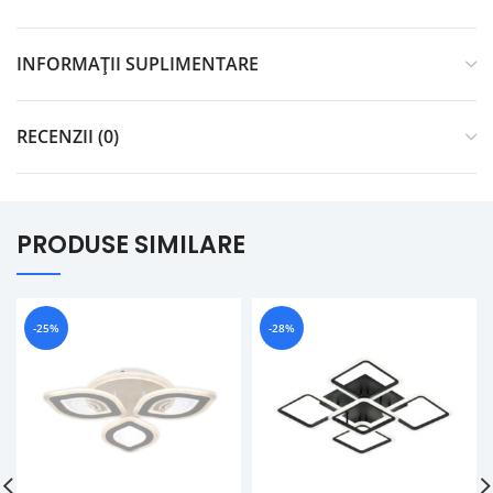
INFORMAȚII SUPLIMENTARE
RECENZII (0)
PRODUSE SIMILARE
-25%
-28%