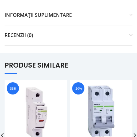
INFORMAȚII SUPLIMENTARE
RECENZII (0)
PRODUSE SIMILARE
-33%
-20%