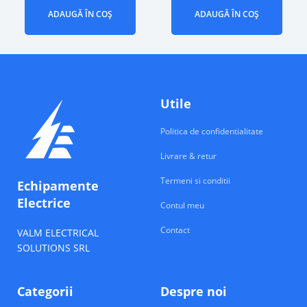
ADAUGĂ ÎN COȘ
ADAUGĂ ÎN COȘ
Utile
Politica de confidentialitate
Livrare & retur
Termeni si conditii
Echipamente
Electrice
Contul meu
Contact
VALM ELECTRICAL
SOLUTIONS SRL
Categorii
Despre noi