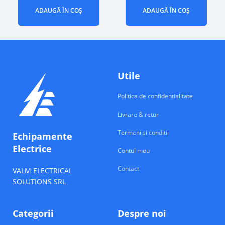
ADAUGĂ ÎN COȘ
ADAUGĂ ÎN COȘ
Utile
Politica de confidentialitate
Livrare & retur
Termeni si conditii
Echipamente
Electrice
Contul meu
Contact
VALM ELECTRICAL
SOLUTIONS SRL
Categorii
Despre noi