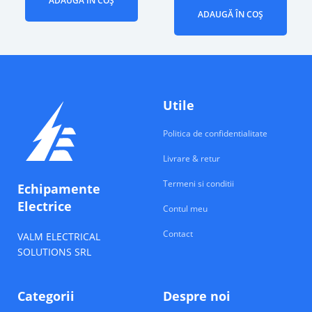
ADAUGĂ ÎN COȘ
ADAUGĂ ÎN COȘ
Utile
Politica de confidentialitate
Livrare & retur
Termeni si conditii
Echipamente
Electrice
Contul meu
Contact
VALM ELECTRICAL
SOLUTIONS SRL
Categorii
Despre noi