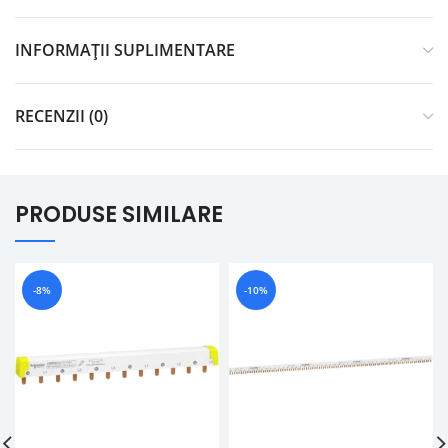
INFORMAȚII SUPLIMENTARE
RECENZII (0)
PRODUSE SIMILARE
-8%
-10%