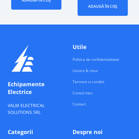
ADAUGĂ ÎN COȘ
ADAUGĂ ÎN COȘ
Utile
Politica de confidentialitate
Livrare & retur
Termeni si conditii
Echipamente
Electrice
Contul meu
Contact
VALM ELECTRICAL
SOLUTIONS SRL
Categorii
Despre noi