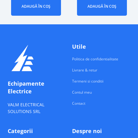
ADAUGĂ ÎN COȘ
ADAUGĂ ÎN COȘ
Utile
Politica de confidentialitate
Livrare & retur
Termeni si conditii
Echipamente
Electrice
Contul meu
Contact
VALM ELECTRICAL
SOLUTIONS SRL
Categorii
Despre noi