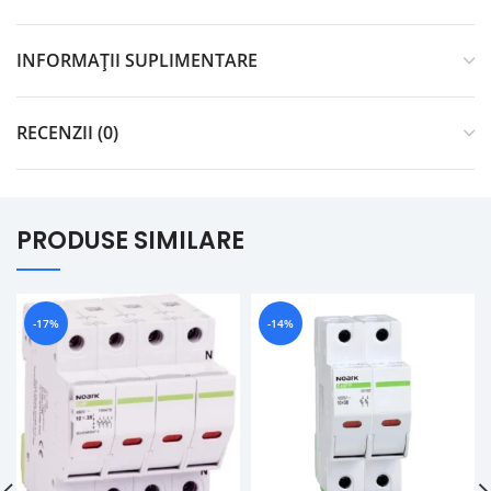
INFORMAȚII SUPLIMENTARE
RECENZII (0)
PRODUSE SIMILARE
-17%
-14%