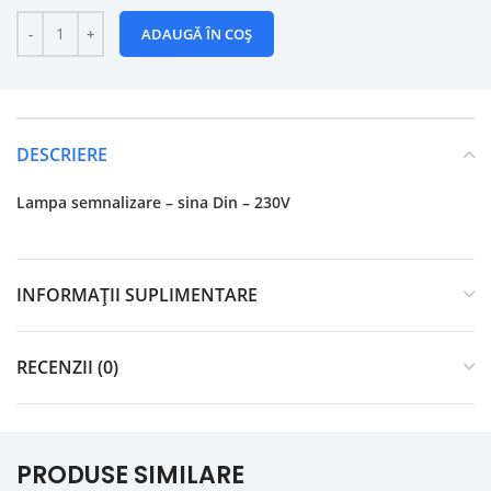
ADAUGĂ ÎN COȘ
DESCRIERE
Lampa semnalizare – sina Din – 230V
INFORMAȚII SUPLIMENTARE
RECENZII (0)
PRODUSE SIMILARE