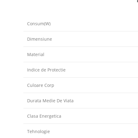
Consum(W)
Dimensiune
Material
Indice de Protectie
Culoare Corp
Durata Medie De Viata
Clasa Energetica
Tehnologie