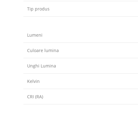
Tip produs
Lumeni
Culoare lumina
Unghi Lumina
Kelvin
CRI (RA)