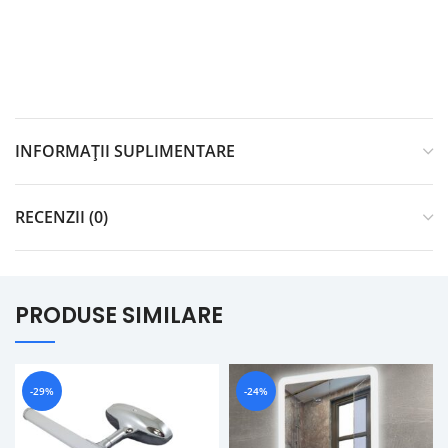
INFORMAȚII SUPLIMENTARE
RECENZII (0)
PRODUSE SIMILARE
-29%
-24%