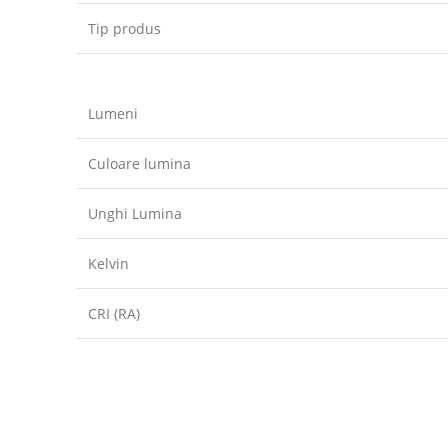
Tip produs
Lumeni
Culoare lumina
Unghi Lumina
Kelvin
CRI (RA)