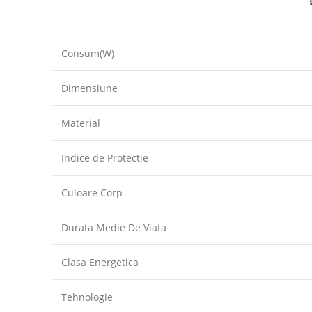
Consum(W)
Dimensiune
Material
Indice de Protectie
Culoare Corp
Durata Medie De Viata
Clasa Energetica
Tehnologie