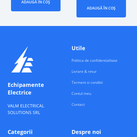
ADAUGĂ ÎN COȘ
ADAUGĂ ÎN COȘ
Utile
Politica de confidentialitate
Livrare & retur
Termeni si conditii
Echipamente
Electrice
Contul meu
Contact
VALM ELECTRICAL
SOLUTIONS SRL
Categorii
Despre noi