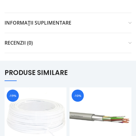
INFORMAȚII SUPLIMENTARE
RECENZII (0)
PRODUSE SIMILARE
-19%
-10%