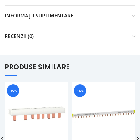
INFORMAȚII SUPLIMENTARE
RECENZII (0)
PRODUSE SIMILARE
-15%
-16%