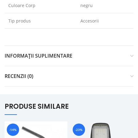
Culoare Corp
negru
Tip produs
Accesorii
INFORMAȚII SUPLIMENTARE
RECENZII (0)
PRODUSE SIMILARE
-14%
-23%