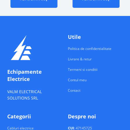
Utile
Politica de confidentialitate
Livrare & retur
Termeni si conditii
Echipamente
Electrice
Contul meu
Contact
VALM ELECTRICAL
SOLUTIONS SRL
Categorii
Despre noi
Cabluri electrice
CUI
: 47145725