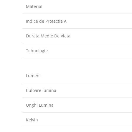
Material
Indice de Protectie A
Durata Medie De Viata
Tehnologie
Lumeni
Culoare lumina
Unghi Lumina
Kelvin