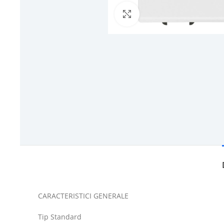
Click to enlarge
CARACTERISTICI GENERALE
Tip Standard