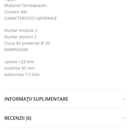
Material Termoplastic
Culoare Alb
CARACTERISTICI GENERALE
Numar module 2
Numar posturi 2
Clasa de protectie IP 20
DIMENSIUNI
Latime 123 mm
Inaltime 95 mm
Adancime 7.5 mm
INFORMAȚII SUPLIMENTARE
RECENZII (0)