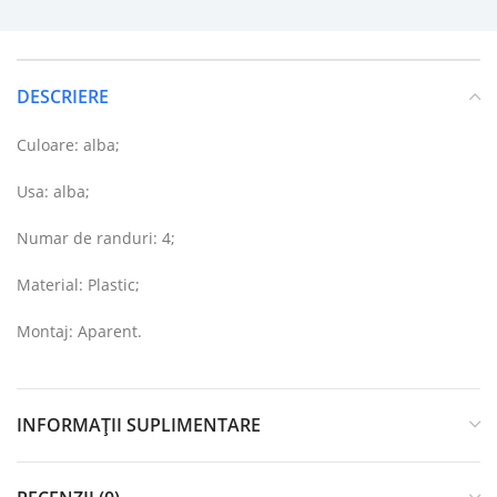
DESCRIERE
Culoare: alba;
Usa: alba;
Numar de randuri: 4;
Material: Plastic;
Montaj: Aparent.
INFORMAȚII SUPLIMENTARE