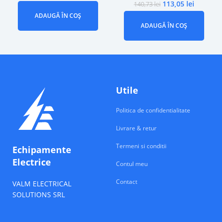
113,05
lei
140,73
lei
ADAUGĂ ÎN COȘ
ADAUGĂ ÎN COȘ
Utile
Politica de confidentialitate
Livrare & retur
Termeni si conditii
Echipamente
Electrice
Contul meu
Contact
VALM ELECTRICAL
SOLUTIONS SRL