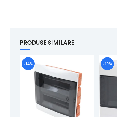
PRODUSE SIMILARE
-14%
-10%