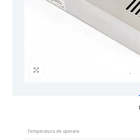
Click to enlarge
Temperatura de operare