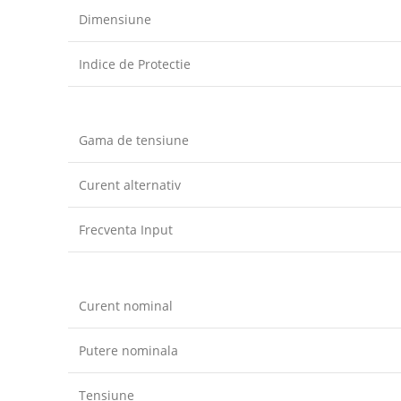
Dimensiune
Indice de Protectie
Gama de tensiune
Curent alternativ
Frecventa Input
Curent nominal
Putere nominala
Tensiune