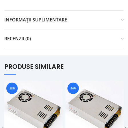
INFORMAȚII SUPLIMENTARE
RECENZII (0)
PRODUSE SIMILARE
-18%
-20%