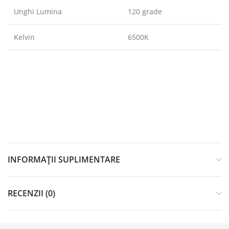
Unghi Lumina
120 grade
Kelvin
6500K
INFORMAȚII SUPLIMENTARE
RECENZII (0)