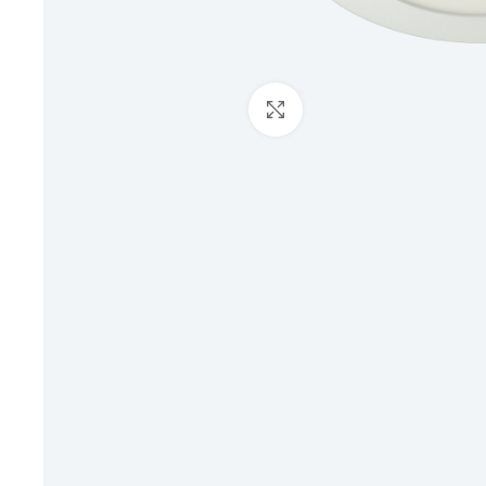
Click to enlarge