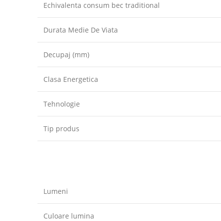
Echivalenta consum bec traditional
Durata Medie De Viata
Decupaj (mm)
Clasa Energetica
Tehnologie
Tip produs
Lumeni
Culoare lumina