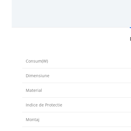
Consum(W)
Dimensiune
Material
Indice de Protectie
Montaj