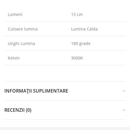
Lumeni
15 Lm
Culoare lumina
Lumina Calda
Unghi Lumina
180 grade
Kelvin
3000K
INFORMAȚII SUPLIMENTARE
RECENZII (0)