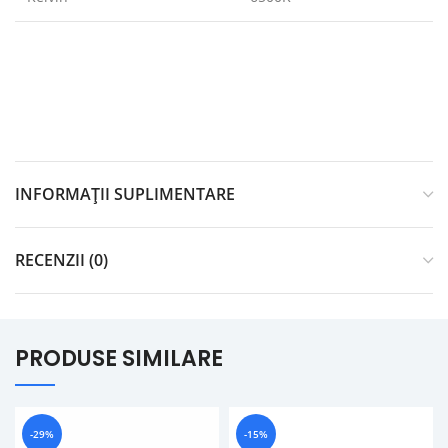
INFORMAȚII SUPLIMENTARE
RECENZII (0)
PRODUSE SIMILARE
-29%
-15%