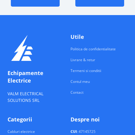
Utile
Politica de confidentialitate
Livrare & retur
Termeni si conditii
Echipamente
Electrice
Contul meu
Contact
VALM ELECTRICAL
SOLUTIONS SRL
Categorii
Despre noi
Cabluri electrice
CUI
: 47145725