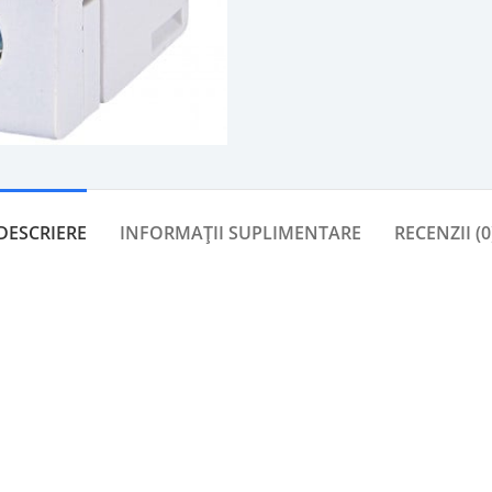
DESCRIERE
INFORMAȚII SUPLIMENTARE
RECENZII (0