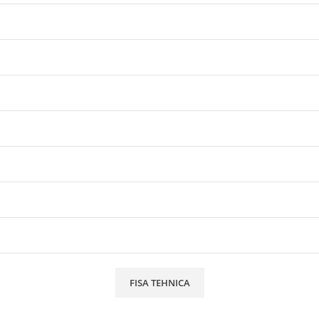
FISA TEHNICA