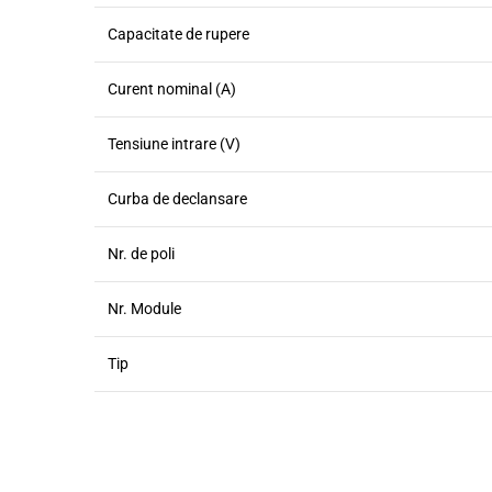
Capacitate de rupere
Curent nominal (A)
Tensiune intrare (V)
Curba de declansare
Nr. de poli
Nr. Module
Tip